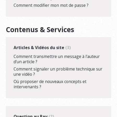
Comment modifier mon mot de passe ?
Contenus & Services
Articles & Vidéos du site
3
Comment transmettre un message à l'auteur
d'un article ?
Comment signaler un problème technique sur
une vidéo ?
Où proposer de nouveaux concepts et
intervenants ?
Question au Rav
2