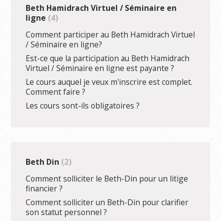
Beth Hamidrach Virtuel / Séminaire en
ligne
4
Comment participer au Beth Hamidrach Virtuel
/ Séminaire en ligne?
Est-ce que la participation au Beth Hamidrach
Virtuel / Séminaire en ligne est payante ?
Le cours auquel je veux m'inscrire est complet.
Comment faire ?
Les cours sont-ils obligatoires ?
Beth Din
2
Comment solliciter le Beth-Din pour un litige
financier ?
Comment solliciter un Beth-Din pour clarifier
son statut personnel ?