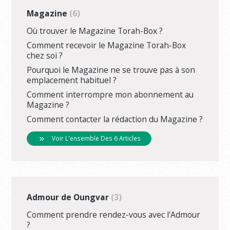
Magazine
6
Où trouver le Magazine Torah-Box ?
Comment recevoir le Magazine Torah-Box
chez soi ?
Pourquoi le Magazine ne se trouve pas à son
emplacement habituel ?
Comment interrompre mon abonnement au
Magazine ?
Comment contacter la rédaction du Magazine ?
Voir L'ensemble Des 6 Articles
Admour de Oungvar
3
Comment prendre rendez-vous avec l'Admour
?