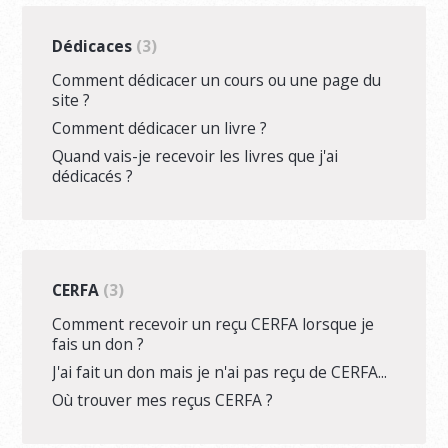
Dédicaces
3
Comment dédicacer un cours ou une page du
site ?
Comment dédicacer un livre ?
Quand vais-je recevoir les livres que j'ai
dédicacés ?
CERFA
3
Comment recevoir un reçu CERFA lorsque je
fais un don ?
J'ai fait un don mais je n'ai pas reçu de CERFA...
Où trouver mes reçus CERFA ?