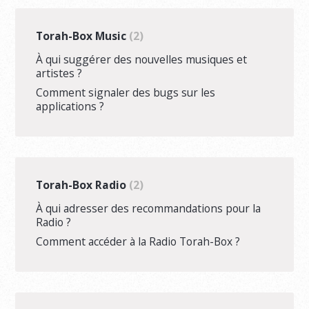
Torah-Box Music
2
À qui suggérer des nouvelles musiques et
artistes ?
Comment signaler des bugs sur les
applications ?
Torah-Box Radio
2
À qui adresser des recommandations pour la
Radio ?
Comment accéder à la Radio Torah-Box ?