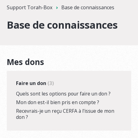
Support Torah-Box
Base de connaissances
Base de connaissances
Mes dons
Faire un don
3
Quels sont les options pour faire un don ?
Mon don est-il bien pris en compte ?
Recevrais-je un reçu CERFA à l'issue de mon
don ?