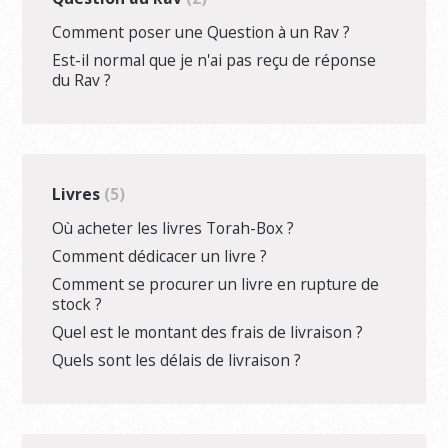
Comment poser une Question à un Rav ?
Est-il normal que je n'ai pas reçu de réponse
du Rav ?
Livres
5
Où acheter les livres Torah-Box ?
Comment dédicacer un livre ?
Comment se procurer un livre en rupture de
stock ?
Quel est le montant des frais de livraison ?
Quels sont les délais de livraison ?