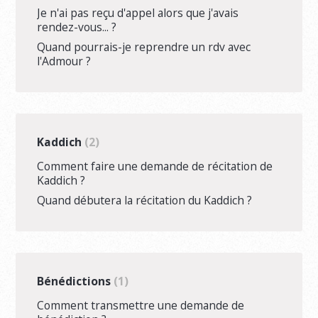
Je n'ai pas reçu d'appel alors que j'avais
rendez-vous... ?
Quand pourrais-je reprendre un rdv avec
l'Admour ?
Kaddich
2
Comment faire une demande de récitation de
Kaddich ?
Quand débutera la récitation du Kaddich ?
Bénédictions
1
Comment transmettre une demande de