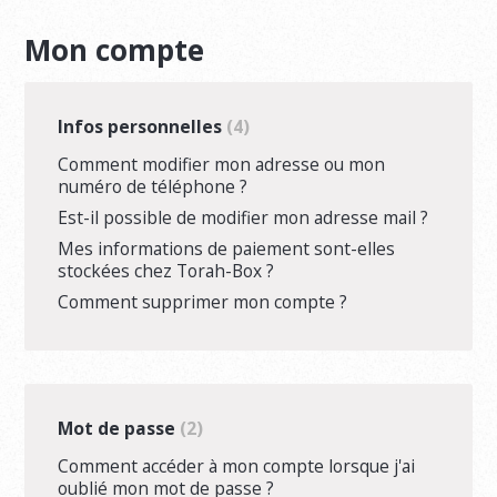
Mon compte
Infos personnelles
4
Comment modifier mon adresse ou mon
numéro de téléphone ?
Est-il possible de modifier mon adresse mail ?
Mes informations de paiement sont-elles
stockées chez Torah-Box ?
Comment supprimer mon compte ?
Mot de passe
2
Comment accéder à mon compte lorsque j'ai
oublié mon mot de passe ?