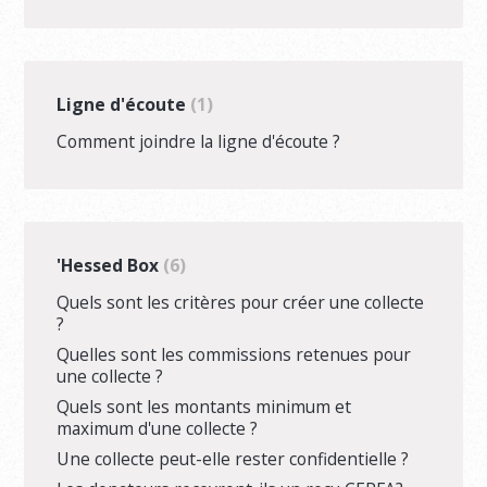
Ligne d'écoute
1
Comment joindre la ligne d'écoute ?
'Hessed Box
6
Quels sont les critères pour créer une collecte
?
Quelles sont les commissions retenues pour
une collecte ?
Quels sont les montants minimum et
maximum d'une collecte ?
Une collecte peut-elle rester confidentielle ?