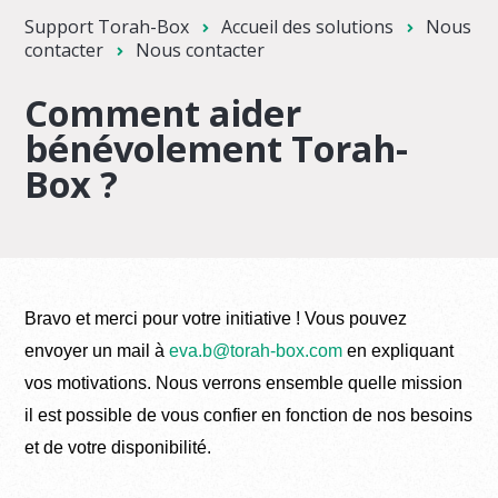
Support Torah-Box
Accueil des solutions
Nous
contacter
Nous contacter
Comment aider
bénévolement Torah-
Box ?
Bravo et merci pour votre initiative ! Vous pouvez
envoyer un mail à
eva.b@torah-box.com
en expliquant
vos motivations. Nous verrons ensemble quelle mission
il est possible de vous confier en fonction de nos besoins
et de votre disponibilité.