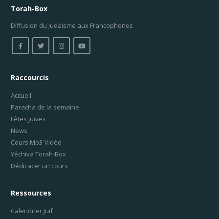
Torah-Box
Diffusion du Judaïsme aux Francophones
Raccourcis
Accueil
Paracha de la semaine
Fêtes Juives
News
Cours Mp3-Vidéo
Yéchiva Torah-Box
Dédicacer un cours
Ressources
Calendrier Juif