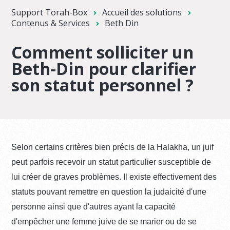
Support Torah-Box
Accueil des solutions
Contenus & Services
Beth Din
Comment solliciter un
Beth-Din pour clarifier
son statut personnel ?
Selon certains critères bien précis de la Halakha, un juif
peut parfois recevoir un statut particulier susceptible de
lui créer de graves problèmes. Il existe effectivement des
statuts pouvant remettre en question la judaicité d'une
personne ainsi que d'autres ayant la capacité
d'empêcher une femme juive de se marier ou de se