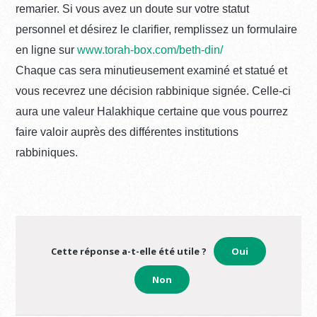
remarier. Si vous avez un doute sur votre statut
personnel et désirez le clarifier, remplissez un formulaire
en ligne sur
www.torah-box.com/beth-din/
Chaque cas sera minutieusement examiné et statué et
vous recevrez une décision rabbinique signée. Celle-ci
aura une valeur Halakhique certaine que vous pourrez
faire valoir auprès des différentes institutions
rabbiniques.
Cette réponse a-t-elle été utile ?
Oui
Non