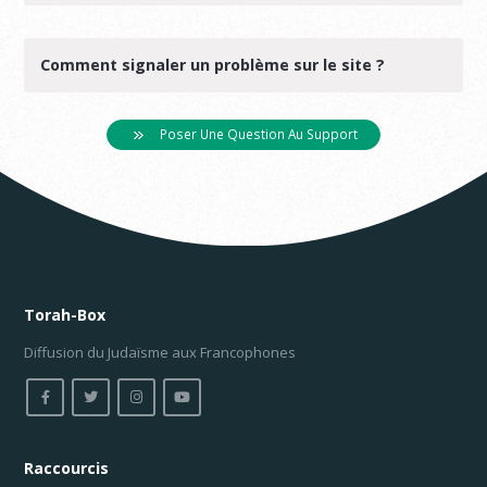
Comment signaler un problème sur le site ?
Poser Une Question Au Support
Torah-Box
Diffusion du Judaïsme aux Francophones
Raccourcis