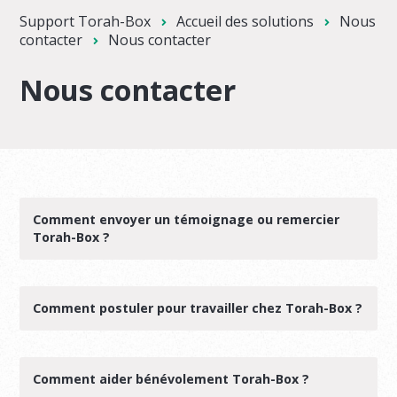
Support Torah-Box
Accueil des solutions
Nous
contacter
Nous contacter
Nous contacter
Comment envoyer un témoignage ou remercier
Torah-Box ?
Comment postuler pour travailler chez Torah-Box ?
Comment aider bénévolement Torah-Box ?