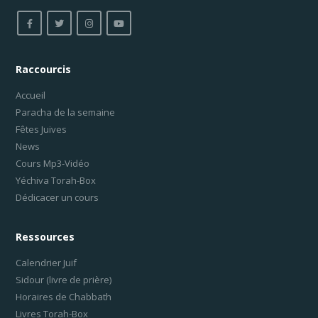
Raccourcis
Accueil
Paracha de la semaine
Fêtes Juives
News
Cours Mp3-Vidéo
Yéchiva Torah-Box
Dédicacer un cours
Ressources
Calendrier Juif
Sidour (livre de prière)
Horaires de Chabbath
Livres Torah-Box