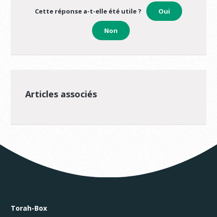
Cette réponse a-t-elle été utile ?
Oui
Non
Articles associés
Torah-Box