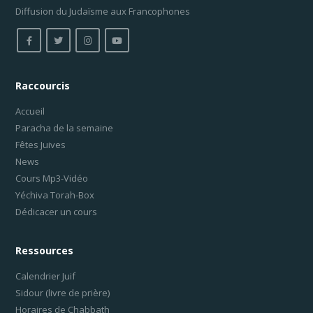
Diffusion du Judaïsme aux Francophones
Raccourcis
Accueil
Paracha de la semaine
Fêtes Juives
News
Cours Mp3-Vidéo
Yéchiva Torah-Box
Dédicacer un cours
Ressources
Calendrier Juif
Sidour (livre de prière)
Horaires de Chabbath