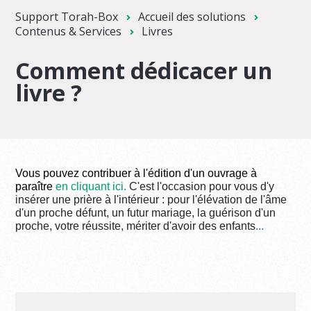
Support Torah-Box
Accueil des solutions
Contenus & Services
Livres
Comment dédicacer un
livre ?
Vous pouvez contribuer à l'édition d'un ouvrage à
paraître
en cliquant ici
.
C'est l'occasion pour vous
d'y
insérer une prière à l'intérieur : pour l'élévation de l'âme
d'un proche défunt, un futur mariage, la guérison d'un
proche, votre réussite, mériter d'avoir des enfants
...