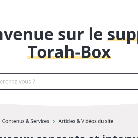
nvenue sur le
sup
Torah-Box
Contenus & Services
Articles & Vidéos du site