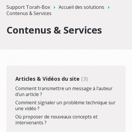
Support Torah-Box
Accueil des solutions
Contenus & Services
Contenus & Services
Articles & Vidéos du site
3
Comment transmettre un message à l'auteur
d'un article ?
Comment signaler un problème technique sur
une vidéo ?
Où proposer de nouveaux concepts et
intervenants ?