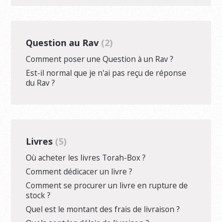
Question au Rav
2
Comment poser une Question à un Rav ?
Est-il normal que je n'ai pas reçu de réponse
du Rav ?
Livres
5
Où acheter les livres Torah-Box ?
Comment dédicacer un livre ?
Comment se procurer un livre en rupture de
stock ?
Quel est le montant des frais de livraison ?