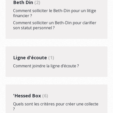
Beth Din
2
Comment solliciter le Beth-Din pour un litige
financier ?
Comment solliciter un Beth-Din pour clarifier
son statut personnel ?
Ligne d'écoute
1
Comment joindre la ligne d'écoute ?
'Hessed Box
6
Quels sont les critères pour créer une collecte
?