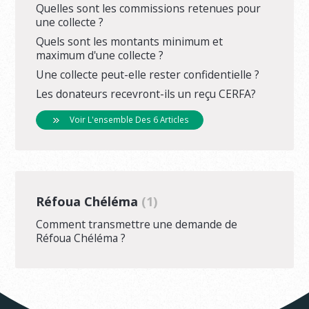
Quelles sont les commissions retenues pour
une collecte ?
Quels sont les montants minimum et
maximum d'une collecte ?
Une collecte peut-elle rester confidentielle ?
Les donateurs recevront-ils un reçu CERFA?
Voir L'ensemble Des 6 Articles
Réfoua Chéléma
1
Comment transmettre une demande de
Réfoua Chéléma ?