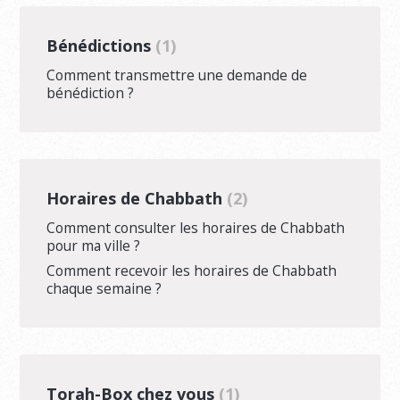
Bénédictions
1
Comment transmettre une demande de
bénédiction ?
Horaires de Chabbath
2
Comment consulter les horaires de Chabbath
pour ma ville ?
Comment recevoir les horaires de Chabbath
chaque semaine ?
Torah-Box chez vous
1