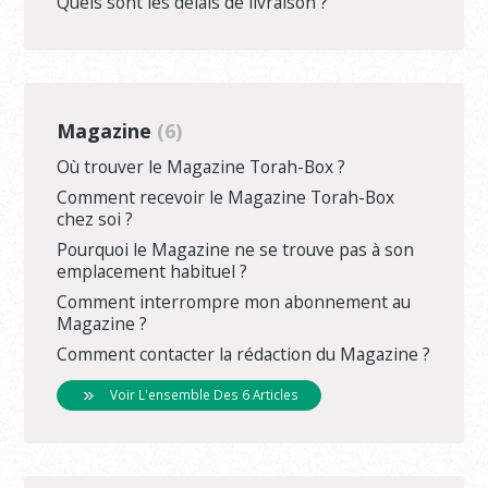
Quels sont les délais de livraison ?
Magazine
6
Où trouver le Magazine Torah-Box ?
Comment recevoir le Magazine Torah-Box
chez soi ?
Pourquoi le Magazine ne se trouve pas à son
emplacement habituel ?
Comment interrompre mon abonnement au
Magazine ?
Comment contacter la rédaction du Magazine ?
Voir L'ensemble Des 6 Articles