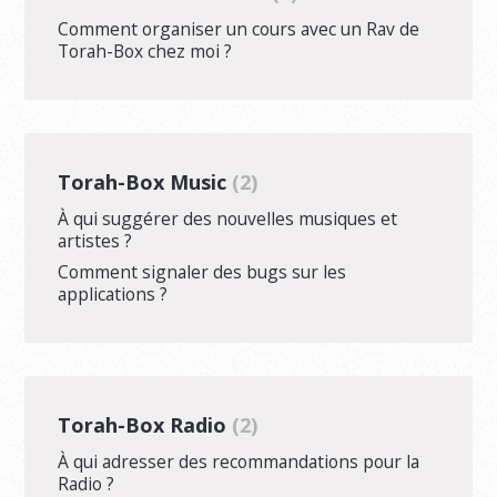
Comment organiser un cours avec un Rav de
Torah-Box chez moi ?
Torah-Box Music
2
À qui suggérer des nouvelles musiques et
artistes ?
Comment signaler des bugs sur les
applications ?
Torah-Box Radio
2
À qui adresser des recommandations pour la
Radio ?