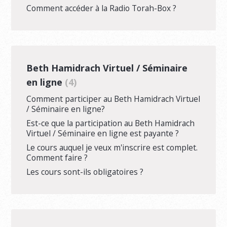
Comment accéder à la Radio Torah-Box ?
Beth Hamidrach Virtuel / Séminaire
en ligne
4
Comment participer au Beth Hamidrach Virtuel
/ Séminaire en ligne?
Est-ce que la participation au Beth Hamidrach
Virtuel / Séminaire en ligne est payante ?
Le cours auquel je veux m'inscrire est complet.
Comment faire ?
Les cours sont-ils obligatoires ?