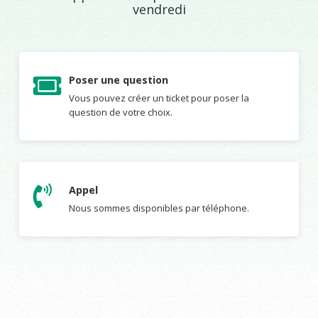
vendredi
Poser une question
Vous pouvez créer un ticket pour poser la
question de votre choix.
Appel
Nous sommes disponibles par téléphone.