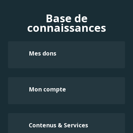
Base de
connaissances
Mes dons
Mon compte
Contenus & Services