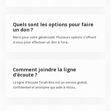
Quels sont les options pour faire
un don ?
Merci pour votre générosité. Plusieurs options s'offrent
à vous pour effectuer un don à Tora...
Comment joindre la ligne
d'écoute ?
La ligne d'écoute Torah-Box est un service gratuit,
confidentiel et anonyme qui aide à résou...