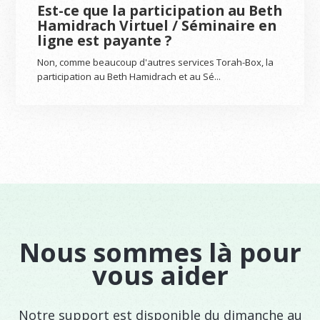
Est-ce que la participation au Beth
Hamidrach Virtuel / Séminaire en
ligne est payante ?
Non, comme beaucoup d'autres services Torah-Box, la
participation au Beth Hamidrach et au Sé...
Nous sommes là pour
vous aider
Notre support est disponible du dimanche au