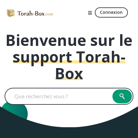
Connexion
Bienvenue sur le
support Torah-
Box