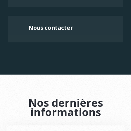
Nous contacter
Nos dernières
informations