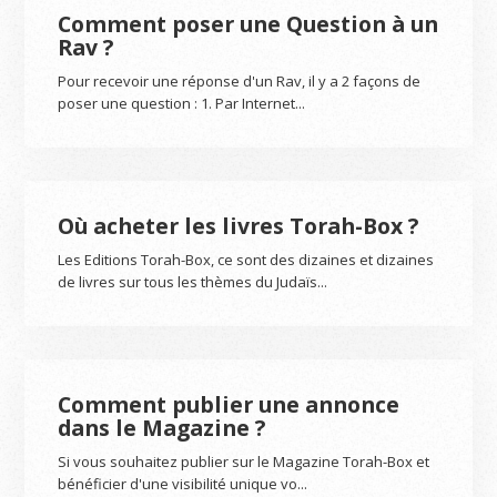
Comment poser une Question à un
Rav ?
Pour recevoir une réponse d'un Rav, il y a 2 façons de
poser une question : 1. Par Internet...
Où acheter les livres Torah-Box ?
Les Editions Torah-Box, ce sont des dizaines et dizaines
de livres sur tous les thèmes du Judaïs...
Comment publier une annonce
dans le Magazine ?
Si vous souhaitez publier sur le Magazine Torah-Box et
bénéficier d'une visibilité unique vo...