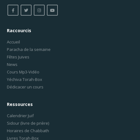
Raccourcis
Accueil
Paracha de la semaine
Fêtes Juives
News
Cours Mp3-Vidéo
Yéchiva Torah-Box
Dédicacer un cours
Ressources
Calendrier Juif
Sidour (livre de prière)
Horaires de Chabbath
Livres Torah-Box