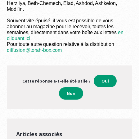
Herzliya, Beth-Chemech, Elad, Ashdod, Ashkelon,
Modi'in.
Souvent vite épuisé, il vous est possible de vous
abonner au magazine pour le recevoir, toutes les
semaines, directement dans votre boîte aux lettres
en
cliquant ici.
Pour toute autre question relative à la distribution :
diffusion@torah-box.com
Cette réponse a-t-elle été utile ?
Oui
Non
Articles associés