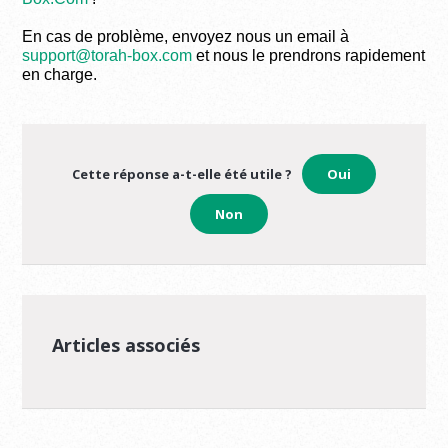
En cas de problème, envoyez nous un email à
support@torah-box.com
et nous le prendrons rapidement
en charge.
Cette réponse a-t-elle été utile ?
Oui
Non
Articles associés