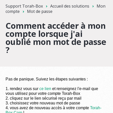
Support Torah-Box
Accueil des solutions
Mon
compte
Mot de passe
Comment accéder à mon
compte lorsque j'ai
oublié mon mot de passe
?
Pas de panique. Suivez les étapes suivantes :
1. rendez vous sur
ce lien
et renseignez l'e-mail que
vous utilisez pour votre compte Torah-Box
2. cliquez sur le lien sécurisé reçu par mail
3. choisissez votre nouveau mot de passe
4. vous avez de nouveau accès à votre compte
Torah-
Box.Com
!