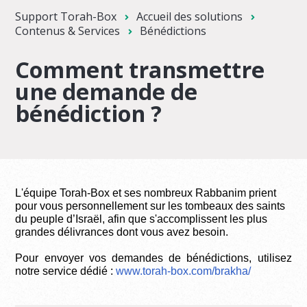
Support Torah-Box
Accueil des solutions
Contenus & Services
Bénédictions
Comment transmettre
une demande de
bénédiction ?
L'équipe Torah-Box et ses nombreux Rabbanim prient
pour vous personnellement sur les tombeaux des saints
du peuple d’Israël, afin que s'accomplissent les plus
grandes délivrances dont vous avez besoin.
Pour envoyer vos demandes de bénédictions, utilisez
notre service dédié :
www.torah-box.com/brakha/