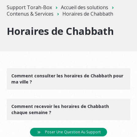
Support Torah-Box
Accueil des solutions
Contenus & Services
Horaires de Chabbath
Horaires de Chabbath
Comment consulter les horaires de Chabbath pour
ma ville ?
Comment recevoir les horaires de Chabbath
chaque semaine ?
Poser Une Question Au Support