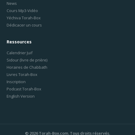
News
Cours Mp3-Vidéo
Yéchiva Torah-Box
Dédicacer un cours
Ressources
Calendrier Juif
Sidour (livre de prière)
Horaires de Chabbath
Livres Torah-Box
Inscription
Podcast Torah-Box
English Version
©
2026
Torah-Box.com. Tous droits réservés.