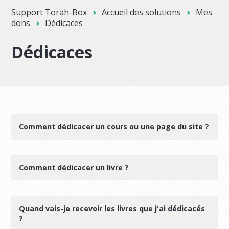
Support Torah-Box
Accueil des solutions
Mes
dons
Dédicaces
Dédicaces
Comment dédicacer un cours ou une page du site ?
Comment dédicacer un livre ?
Quand vais-je recevoir les livres que j'ai dédicacés
?