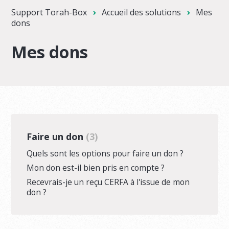
Support Torah-Box
Accueil des solutions
Mes
dons
Mes dons
Faire un don
3
Quels sont les options pour faire un don ?
Mon don est-il bien pris en compte ?
Recevrais-je un reçu CERFA à l'issue de mon
don ?