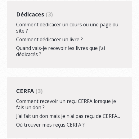
Dédicaces
3
Comment dédicacer un cours ou une page du
site ?
Comment dédicacer un livre ?
Quand vais-je recevoir les livres que j'ai
dédicacés ?
CERFA
3
Comment recevoir un reçu CERFA lorsque je
fais un don ?
J'ai fait un don mais je n'ai pas reçu de CERFA...
Où trouver mes reçus CERFA ?