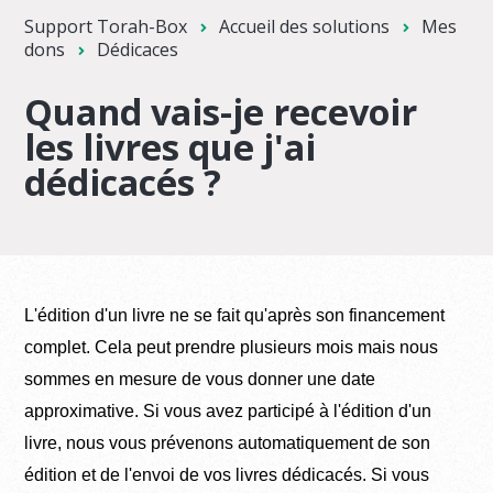
Support Torah-Box
Accueil des solutions
Mes
dons
Dédicaces
Quand vais-je recevoir
les livres que j'ai
dédicacés ?
L'édition d'un livre ne se fait qu'après son financement
complet. C
ela peut prendre plusieurs mois mais nous
sommes en mesure de vous donner une date
approximative. Si vous avez participé à l'édition d'un
livre, nous vous prévenons automatiquement de son
édition et de l'envoi de vos livres dédicacés.
Si vous