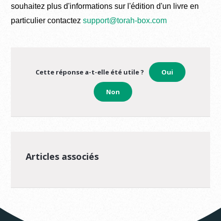
souhaitez plus d'informations sur l'édition d'un livre en
particulier contactez
support@torah-box.com
Cette réponse a-t-elle été utile ?
Oui
Non
Articles associés